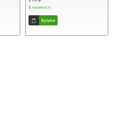
В наявності
Купити