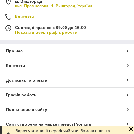
м. Вишгород
вул. Промислова, 4, Вишгород, Україна
Контакти
Сьогодні працює з 09:00 до 16:00
Показати весь графік роботи
Про нас
Контакти
Доставка та оплата
Графік роботи
Повна версія сайту
Сайт створено на маркетплейсі
Prom.ua
Зараз у компанії неробочий час. Замовлення та