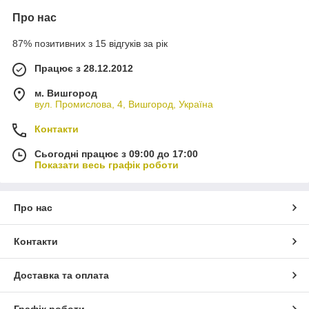
Про нас
87% позитивних з 15 відгуків за рік
Працює з 28.12.2012
м. Вишгород
вул. Промислова, 4, Вишгород, Україна
Контакти
Сьогодні працює з 09:00 до 17:00
Показати весь графік роботи
Про нас
Контакти
Доставка та оплата
Графік роботи