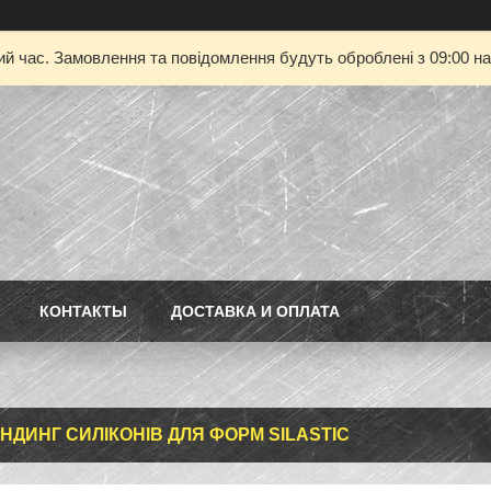
ий час. Замовлення та повідомлення будуть оброблені з 09:00 на
КОНТАКТЫ
ДОСТАВКА И ОПЛАТА
НДИНГ СИЛІКОНІВ ДЛЯ ФОРМ SILASTIC