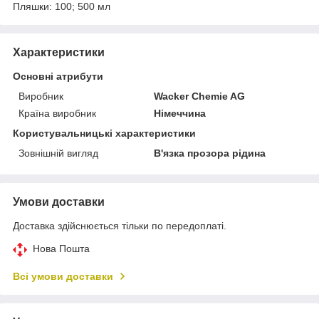
Пляшки: 100; 500 мл
Характеристики
Основні атрибути
Виробник
Wacker Chemie AG
Країна виробник
Німеччина
Користувальницькі характеристики
Зовнішній вигляд
В'язка прозора рідина
Умови доставки
Доставка здійснюється тільки по передоплаті.
Нова Пошта
Всі умови доставки