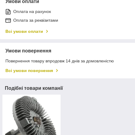
Умови оплати
Оплата на рахунок
Оплата за реквізитами
Всі умови оплати
Умови повернення
Повернення товару впродовж 14 днів за домовленістю
Всі умови повернення
Подібні товари компанії