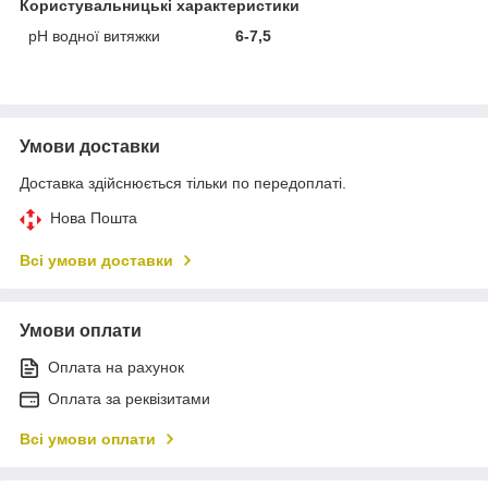
Користувальницькі характеристики
рН водної витяжки
6-7,5
Умови доставки
Доставка здійснюється тільки по передоплаті.
Нова Пошта
Всі умови доставки
Умови оплати
Оплата на рахунок
Оплата за реквізитами
Всі умови оплати