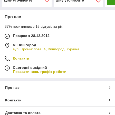
Ціну уточнюйте
Ціну уточнюйте
Про нас
87% позитивних з 15 відгуків за рік
Працює з 28.12.2012
м. Вишгород
вул. Промислова, 4, Вишгород, Україна
Контакти
Сьогодні вихідний
Показати весь графік роботи
Про нас
Контакти
Доставка та оплата