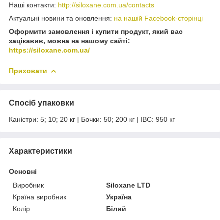
Наші контакти:
http://siloxane.com.ua/contacts
Актуальні новини та оновлення:
на нашій Facebook-сторінці
Оформити замовлення і купити продукт, який вас
зацікавив, можна на нашому сайті:
https://siloxane.com.ua/
Приховати
Спосіб упаковки
Каністри: 5; 10; 20 кг | Бочки: 50; 200 кг | IBC: 950 кг
Характеристики
Основні
Виробник
Siloxane LTD
Країна виробник
Україна
Колір
Білий