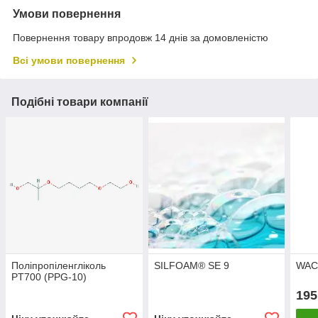
Умови повернення
Повернення товару впродовж 14 днів за домовленістю
Всі умови повернення
Подібні товари компанії
Поліпропіленгліколь
SILFOAM® SE 9
WAC
PT700 (PPG-10)
195