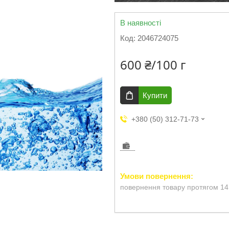
В наявності
Код:
2046724075
600 ₴/100 г
Купити
+380 (50) 312-71-73
повернення товару протягом 14