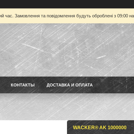
ий час. Замовлення та повідомлення будуть оброблені з 09:00 на
КОНТАКТЫ
ДОСТАВКА И ОПЛАТА
WACKER® AK 1000000