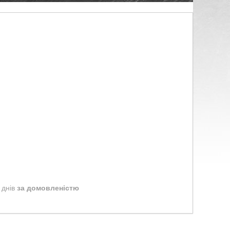
 днів
за домовленістю