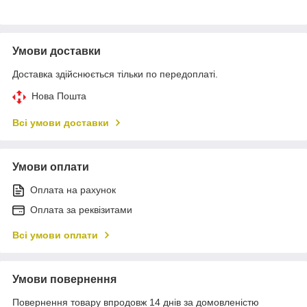
Умови доставки
Доставка здійснюється тільки по передоплаті.
Нова Пошта
Всі умови доставки
Умови оплати
Оплата на рахунок
Оплата за реквізитами
Всі умови оплати
Умови повернення
Повернення товару впродовж 14 днів за домовленістю