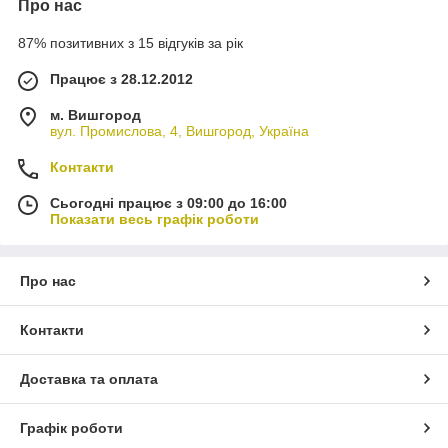
Про нас
87% позитивних з 15 відгуків за рік
Працює з 28.12.2012
м. Вишгород
вул. Промислова, 4, Вишгород, Україна
Контакти
Сьогодні працює з 09:00 до 16:00
Показати весь графік роботи
Про нас
Контакти
Доставка та оплата
Графік роботи