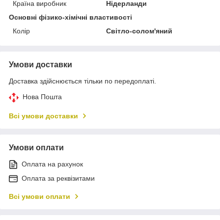
Країна виробник
Нідерланди
Основні фізико-хімічні властивості
Колір
Світло-солом'яний
Умови доставки
Доставка здійснюється тільки по передоплаті.
Нова Пошта
Всі умови доставки
Умови оплати
Оплата на рахунок
Оплата за реквізитами
Всі умови оплати