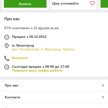
Ціну уточнюйте
Купити
Про нас
87% позитивних з 15 відгуків за рік
Працює з 28.12.2012
м. Вишгород
вул. Промислова, 4, Вишгород, Україна
Контакти
Сьогодні працює з 09:00 до 17:00
Показати весь графік роботи
Про нас
Контакти