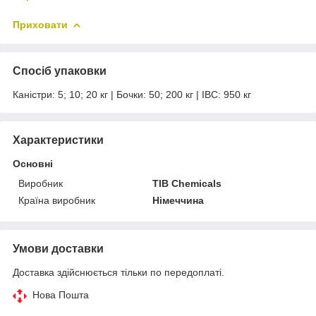
Приховати
Спосіб упаковки
Каністри: 5; 10; 20 кг | Бочки: 50; 200 кг | IBC: 950 кг
Характеристики
Основні
Виробник
TIB Chemicals
Країна виробник
Німеччина
Умови доставки
Доставка здійснюється тільки по передоплаті.
Нова Пошта