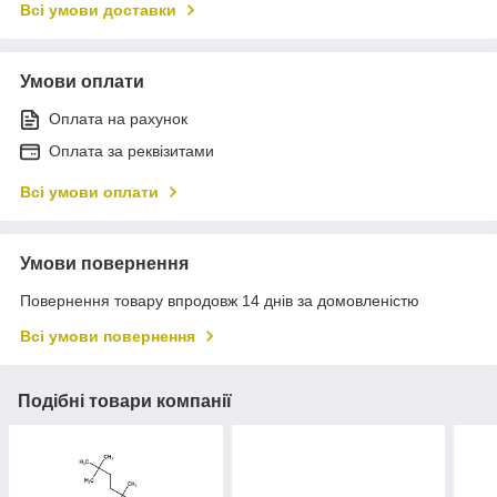
Всі умови доставки
Умови оплати
Оплата на рахунок
Оплата за реквізитами
Всі умови оплати
Умови повернення
Повернення товару впродовж 14 днів за домовленістю
Всі умови повернення
Подібні товари компанії