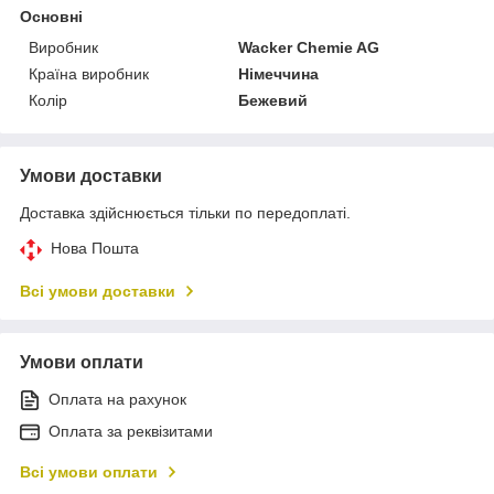
Основні
Виробник
Wacker Chemie AG
Країна виробник
Німеччина
Колір
Бежевий
Умови доставки
Доставка здійснюється тільки по передоплаті.
Нова Пошта
Всі умови доставки
Умови оплати
Оплата на рахунок
Оплата за реквізитами
Всі умови оплати