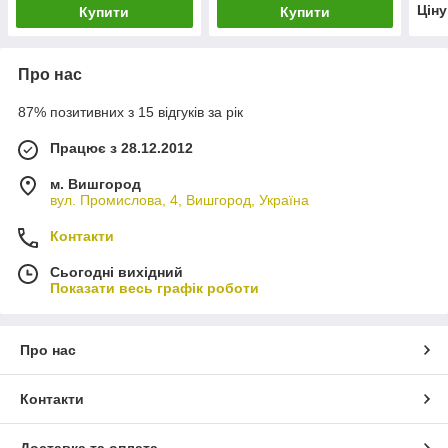
Цін
Купити
Купити
Про нас
87% позитивних з 15 відгуків за рік
Працює з 28.12.2012
м. Вишгород
вул. Промислова, 4, Вишгород, Україна
Контакти
Сьогодні вихідний
Показати весь графік роботи
Про нас
Контакти