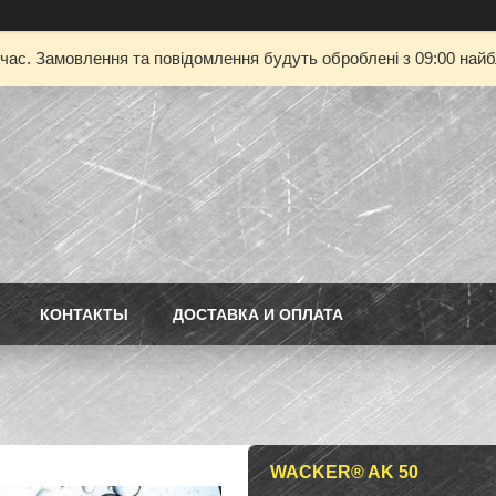
 час. Замовлення та повідомлення будуть оброблені з 09:00 найбл
КОНТАКТЫ
ДОСТАВКА И ОПЛАТА
WACKER® AK 50