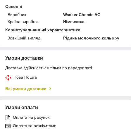
Основні
Виробник
Wacker Chemie AG
Країна виробник
Німеччина
Користувальницькі характеристики
Зовнішній вигляд
Рідина молочного кольору
Умови доставки
Доставка здійснюється тільки по передоплаті.
Нова Пошта
Всі умови доставки
Умови оплати
Оплата на рахунок
Оплата за реквізитами