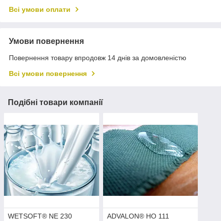
Всі умови оплати
Умови повернення
Повернення товару впродовж 14 днів за домовленістю
Всі умови повернення
Подібні товари компанії
WETSOFT® NE 230
ADVALON® HO 111