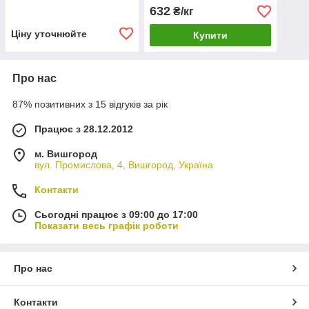
632
₴/кг
Ціну уточнюйте
Купити
Про нас
87% позитивних з 15 відгуків за рік
Працює з 28.12.2012
м. Вишгород
вул. Промислова, 4, Вишгород, Україна
Контакти
Сьогодні працює з 09:00 до 17:00
Показати весь графік роботи
Про нас
Контакти