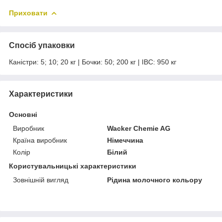
Приховати
Спосіб упаковки
Каністри: 5; 10; 20 кг | Бочки: 50; 200 кг | IBC: 950 кг
Характеристики
Основні
Виробник
Wacker Chemie AG
Країна виробник
Німеччина
Колір
Білий
Користувальницькі характеристики
Зовнішній вигляд
Рідина молочного кольору