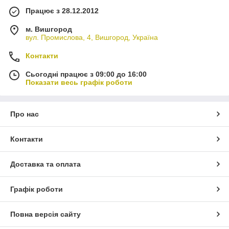
Працює з 28.12.2012
м. Вишгород
вул. Промислова, 4, Вишгород, Україна
Контакти
Сьогодні працює з 09:00 до 16:00
Показати весь графік роботи
Про нас
Контакти
Доставка та оплата
Графік роботи
Повна версія сайту