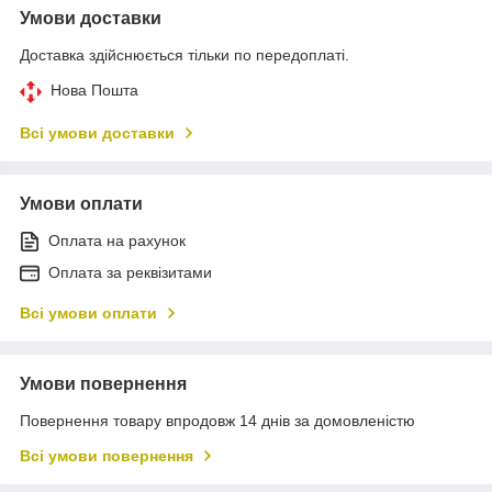
Умови доставки
Доставка здійснюється тільки по передоплаті.
Нова Пошта
Всі умови доставки
Умови оплати
Оплата на рахунок
Оплата за реквізитами
Всі умови оплати
Умови повернення
Повернення товару впродовж 14 днів за домовленістю
Всі умови повернення