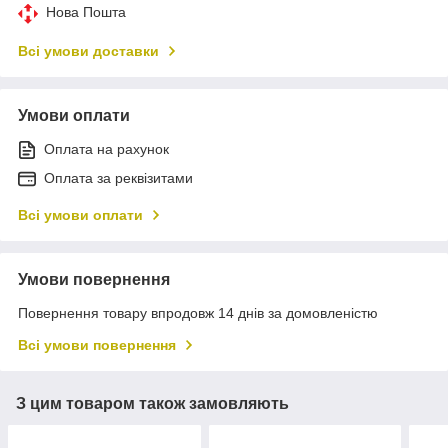
Нова Пошта
Всі умови доставки
Умови оплати
Оплата на рахунок
Оплата за реквізитами
Всі умови оплати
Умови повернення
Повернення товару впродовж 14 днів за домовленістю
Всі умови повернення
З цим товаром також замовляють