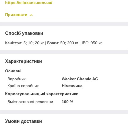
https://siloxane.com.ua/
Приховати
Спосіб упаковки
Каністри: 5; 10; 20 кг | Бочки: 50; 200 кг | IBC: 950 кг
Характеристики
Основні
Виробник
Wacker Chemie AG
Країна виробник
Німеччина
Користувальницькі характеристики
Вміст активної речовини
100 %
Умови доставки