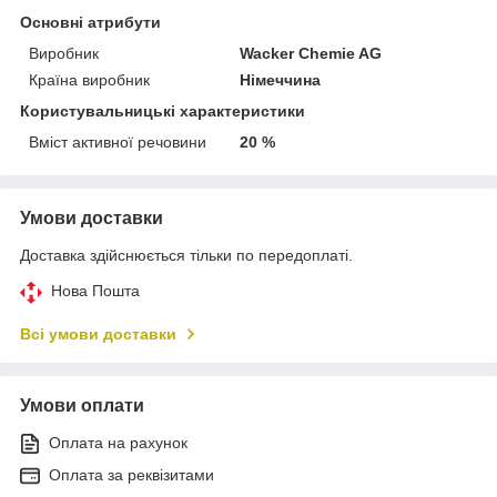
Основні атрибути
Виробник
Wacker Chemie AG
Країна виробник
Німеччина
Користувальницькі характеристики
Вміст активної речовини
20 %
Умови доставки
Доставка здійснюється тільки по передоплаті.
Нова Пошта
Всі умови доставки
Умови оплати
Оплата на рахунок
Оплата за реквізитами