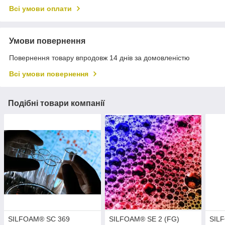
Всі умови оплати
Умови повернення
Повернення товару впродовж 14 днів за домовленістю
Всі умови повернення
Подібні товари компанії
SILFOAM® SC 369
SILFOAM® SE 2 (FG)
SIL