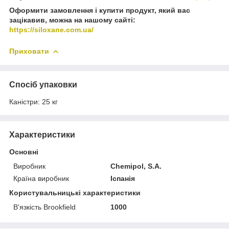
Оформити замовлення і купити продукт, який вас
зацікавив, можна на нашому сайті:
https://siloxane.com.ua/
Приховати
Спосіб упаковки
Каністри: 25 кг
Характеристики
Основні
Виробник
Chemipol, S.A.
Країна виробник
Іспанія
Користувальницькі характеристики
В'язкість Brookfield
1000