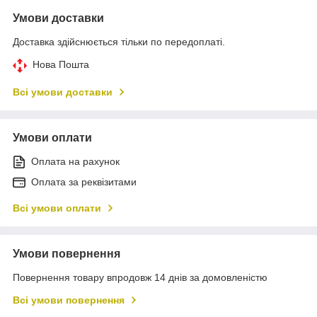
Умови доставки
Доставка здійснюється тільки по передоплаті.
Нова Пошта
Всі умови доставки
Умови оплати
Оплата на рахунок
Оплата за реквізитами
Всі умови оплати
Умови повернення
Повернення товару впродовж 14 днів за домовленістю
Всі умови повернення