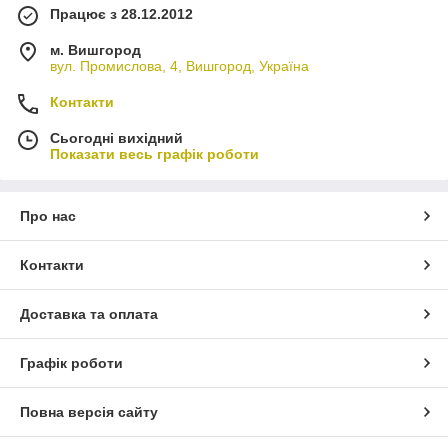
Працює з 28.12.2012
м. Вишгород
вул. Промислова, 4, Вишгород, Україна
Контакти
Сьогодні вихідний
Показати весь графік роботи
Про нас
Контакти
Доставка та оплата
Графік роботи
Повна версія сайту