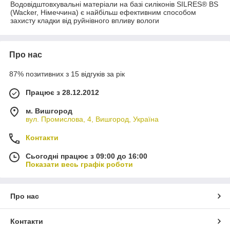
Водовідштовхувальні матеріали на базі силіконів SILRES® BS
(Wacker, Німеччина) є найбільш ефективним способом
захисту кладки від руйнівного впливу вологи
Про нас
87% позитивних з 15 відгуків за рік
Працює з 28.12.2012
м. Вишгород
вул. Промислова, 4, Вишгород, Україна
Контакти
Сьогодні працює з 09:00 до 16:00
Показати весь графік роботи
Про нас
Контакти