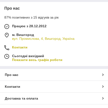
Про нас
87% позитивних з 15 відгуків за рік
Працює з 28.12.2012
м. Вишгород
вул. Промислова, 4, Вишгород, Україна
Контакти
Сьогодні вихідний
Показати весь графік роботи
Про нас
Контакти
Доставка та оплата