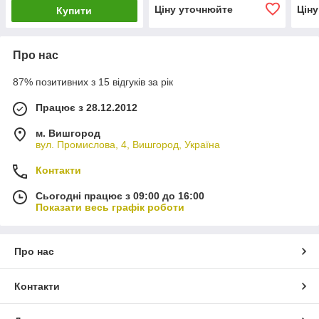
Ціну уточнюйте
Цін
Купити
Про нас
87% позитивних з 15 відгуків за рік
Працює з 28.12.2012
м. Вишгород
вул. Промислова, 4, Вишгород, Україна
Контакти
Сьогодні працює з 09:00 до 16:00
Показати весь графік роботи
Про нас
Контакти