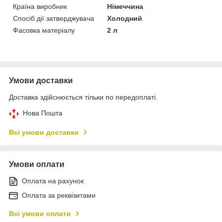
Країна виробник
Німеччина
Спосіб дії затверджувача
Холодний
Фасовка матеріалу
2 л
Умови доставки
Доставка здійснюється тільки по передоплаті.
Нова Пошта
Всі умови доставки
Умови оплати
Оплата на рахунок
Оплата за реквізитами
Всі умови оплати