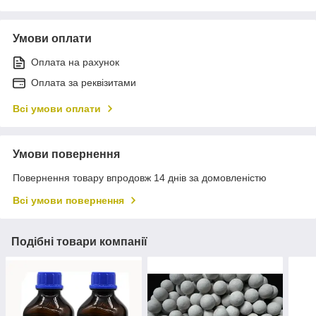
Умови оплати
Оплата на рахунок
Оплата за реквізитами
Всі умови оплати
Умови повернення
Повернення товару впродовж 14 днів за домовленістю
Всі умови повернення
Подібні товари компанії