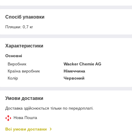
Спосіб упаковки
Пляшки: 0,7 кг
Характеристики
Основні
Виробник
Wacker Chemie AG
Країна виробник
Німеччина
Колір
Червоний
Умови доставки
Доставка здійснюється тільки по передоплаті.
Нова Пошта
Всі умови доставки