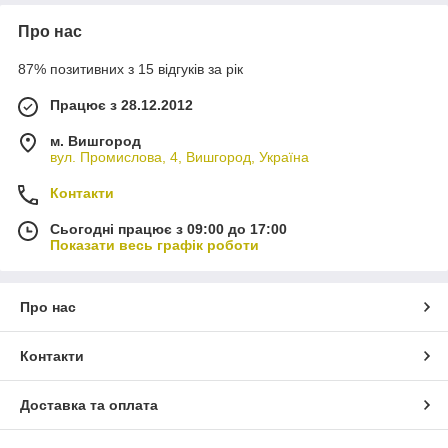
Про нас
87% позитивних з 15 відгуків за рік
Працює з 28.12.2012
м. Вишгород
вул. Промислова, 4, Вишгород, Україна
Контакти
Сьогодні працює з 09:00 до 17:00
Показати весь графік роботи
Про нас
Контакти
Доставка та оплата