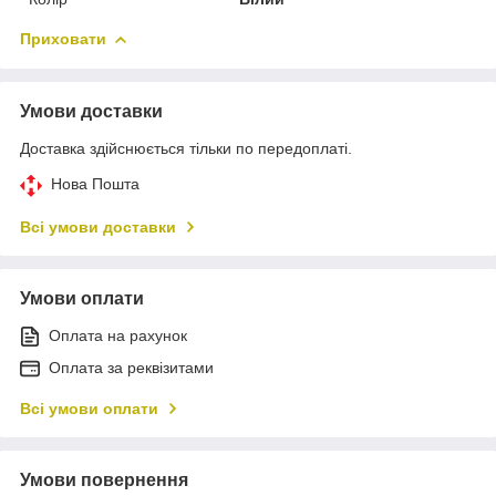
Приховати
Умови доставки
Доставка здійснюється тільки по передоплаті.
Нова Пошта
Всі умови доставки
Умови оплати
Оплата на рахунок
Оплата за реквізитами
Всі умови оплати
Умови повернення